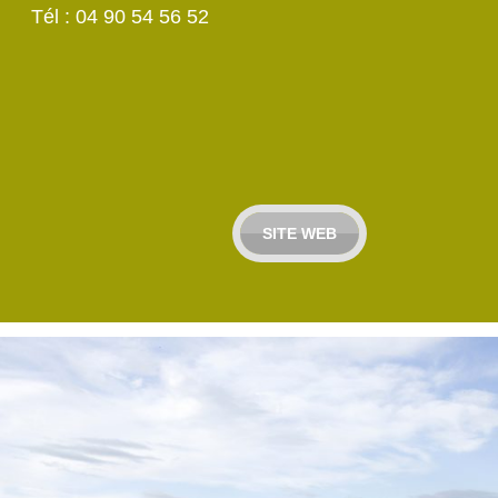
Tél : 04 90 54 56 52
SITE WEB