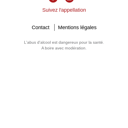
Suivez l'appellation
Contact
Mentions légales
L'abus d'alcool est dangereux pour la santé.
A boire avec modération.