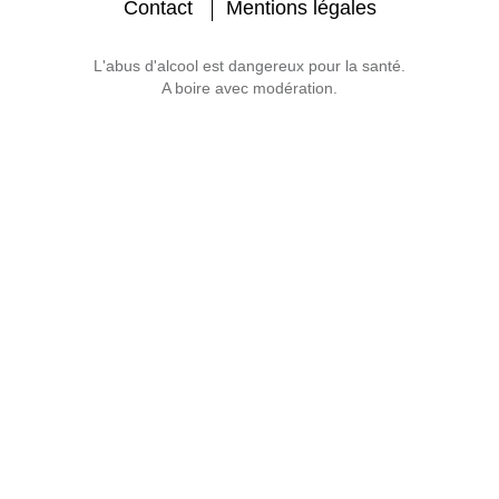
Contact
Mentions légales
L'abus d'alcool est dangereux pour la santé.
A boire avec modération.