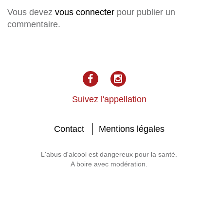
Vous devez
vous connecter
pour publier un
commentaire.
facebook
Instagram
Suivez l'appellation
Contact
Mentions légales
L'abus d'alcool est dangereux pour la santé.
A boire avec modération.