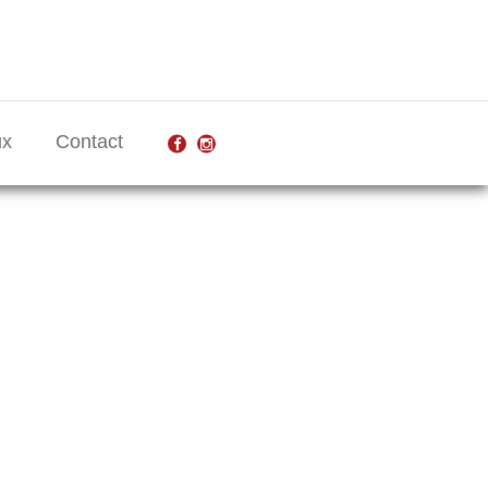
ux
Contact
facebook
Instagram