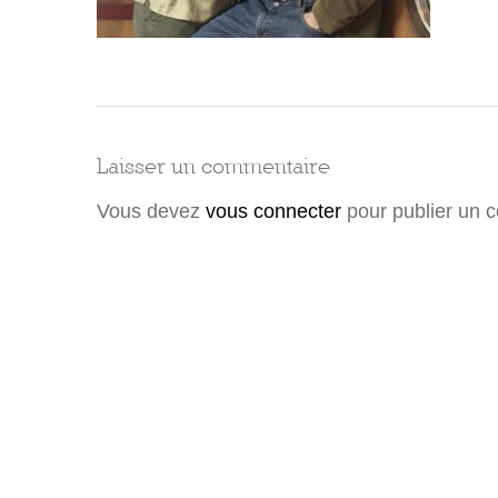
Laisser un commentaire
Vous devez
vous connecter
pour publier un 