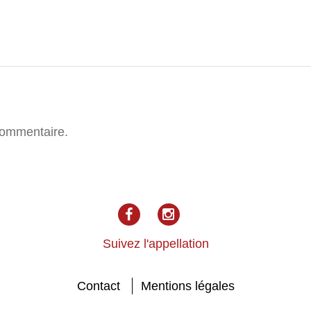
commentaire.
facebook
Instagram
Suivez l'appellation
Contact
Mentions légales