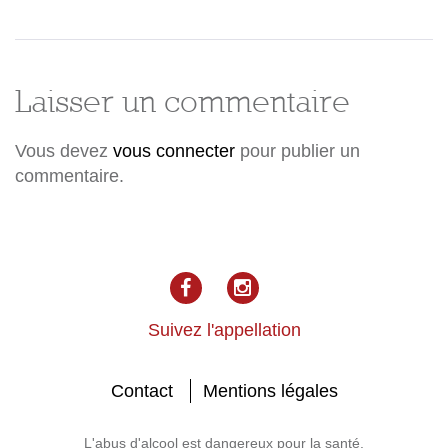
Laisser un commentaire
Vous devez
vous connecter
pour publier un
commentaire.
facebook
Instagram
Suivez l'appellation
Contact
Mentions légales
L'abus d'alcool est dangereux pour la santé.