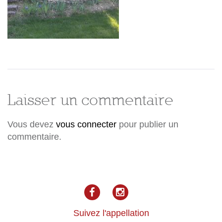
Laisser un commentaire
Vous devez
vous connecter
pour publier un
commentaire.
facebook
Instagram
Suivez l'appellation