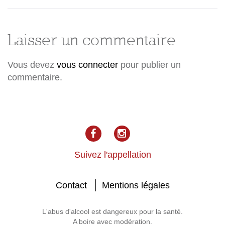
Laisser un commentaire
Vous devez
vous connecter
pour publier un
commentaire.
facebook
Instagram
Suivez l'appellation
Contact
Mentions légales
L'abus d'alcool est dangereux pour la santé.
A boire avec modération.