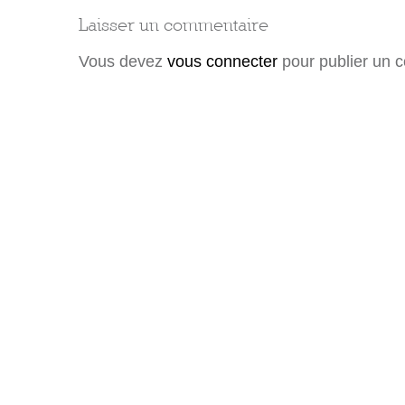
Laisser un commentaire
Vous devez
vous connecter
pour publier un 