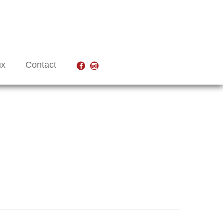
ux
Contact
facebook
Instagram