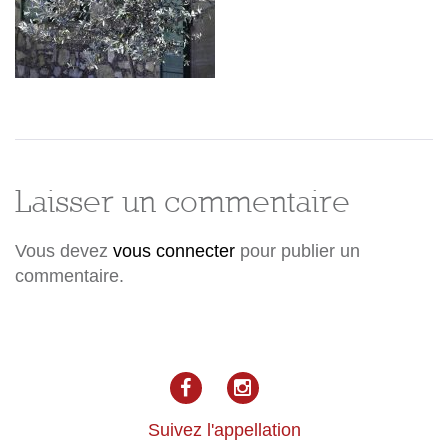
Laisser un commentaire
Vous devez
vous connecter
pour publier un
commentaire.
facebook
Instagram
Suivez l'appellation