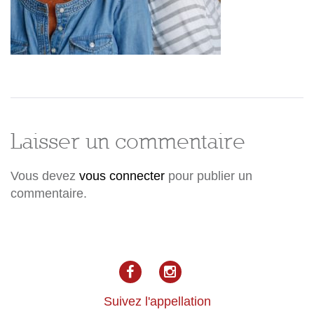
Laisser un commentaire
Vous devez
vous connecter
pour publier un
commentaire.
facebook
Instagram
Suivez l'appellation