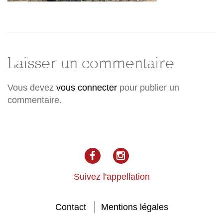
Laisser un commentaire
Vous devez
vous connecter
pour publier un
commentaire.
facebook
Instagram
Suivez l'appellation
Contact
Mentions légales