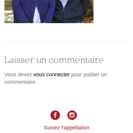
Laisser un commentaire
Vous devez
vous connecter
pour publier un
commentaire.
facebook
Instagram
Suivez l'appellation